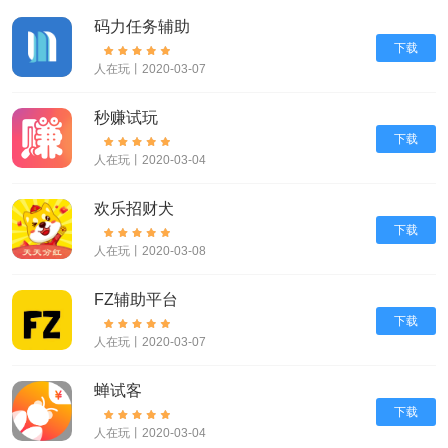
码力任务辅助
下载
人在玩丨2020-03-07
秒赚试玩
下载
人在玩丨2020-03-04
欢乐招财犬
下载
人在玩丨2020-03-08
FZ辅助平台
下载
人在玩丨2020-03-07
蝉试客
下载
人在玩丨2020-03-04