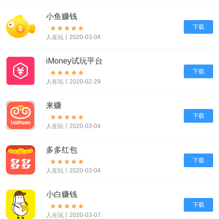
小鱼赚钱
下载
人在玩丨2020-03-04
iMoney试玩平台
下载
人在玩丨2020-02-29
来赚
下载
人在玩丨2020-03-04
多多红包
下载
人在玩丨2020-03-04
小白赚钱
下载
人在玩丨2020-03-07