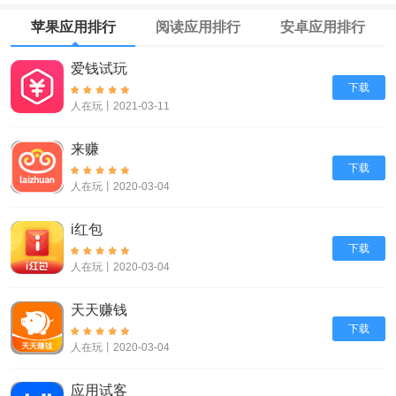
苹果应用排行
阅读应用排行
安卓应用排行
爱钱试玩
下载
人在玩丨2021-03-11
来赚
下载
人在玩丨2020-03-04
i红包
下载
人在玩丨2020-03-04
天天赚钱
下载
人在玩丨2020-03-04
应用试客