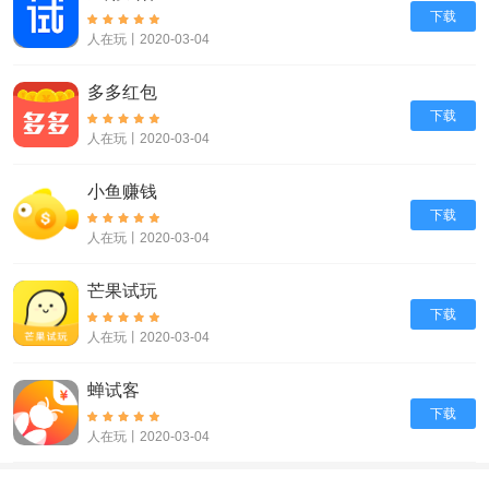
下载
人在玩丨2020-03-04
多多红包
下载
人在玩丨2020-03-04
小鱼赚钱
下载
人在玩丨2020-03-04
芒果试玩
下载
人在玩丨2020-03-04
蝉试客
下载
人在玩丨2020-03-04