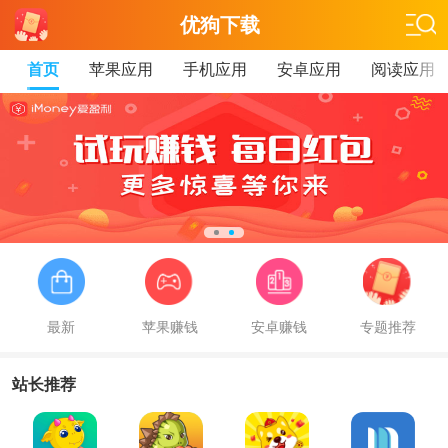
优狗下载
首页
苹果应用
手机应用
安卓应用
阅读应用
最新
苹果赚钱
安卓赚钱
专题推荐
站长推荐