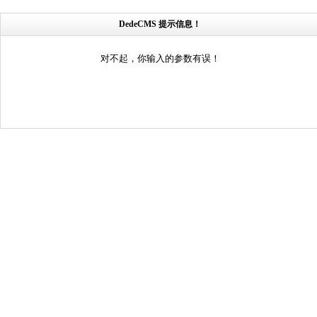
DedeCMS 提示信息！
对不起，你输入的参数有误！