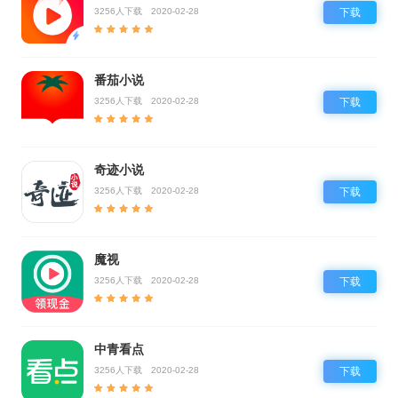
3256人下载
2020-02-28
下载
番茄小说
3256人下载
2020-02-28
下载
奇迹小说
3256人下载
2020-02-28
下载
魔视
3256人下载
2020-02-28
下载
中青看点
3256人下载
2020-02-28
下载