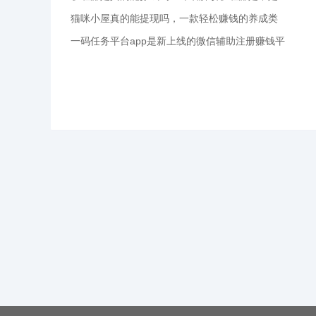
猫咪小屋真的能提现吗，一款轻松赚钱的养成类
一码任务平台app是新上线的微信辅助注册赚钱平