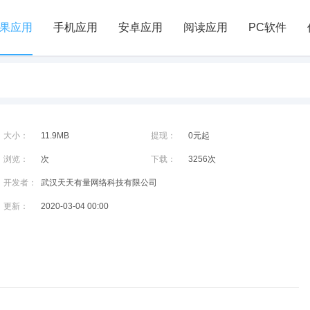
果应用
手机应用
安卓应用
阅读应用
PC软件
大小：
11.9MB
提现：
0元起
浏览：
次
下载：
3256次
开发者：
武汉天天有量网络科技有限公司
更新：
2020-03-04 00:00