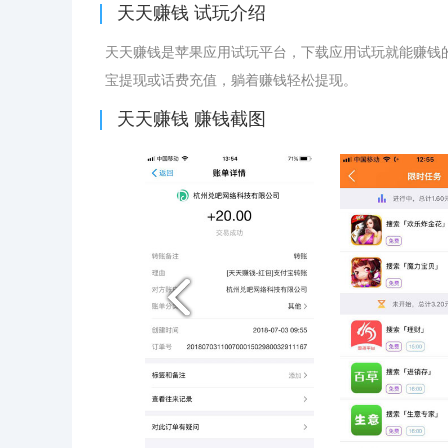
天天赚钱
试玩介绍
天天赚钱是苹果应用试玩平台，下载应用试玩就能赚钱的
宝提现或话费充值，躺着赚钱轻松提现。
天天赚钱
赚钱截图