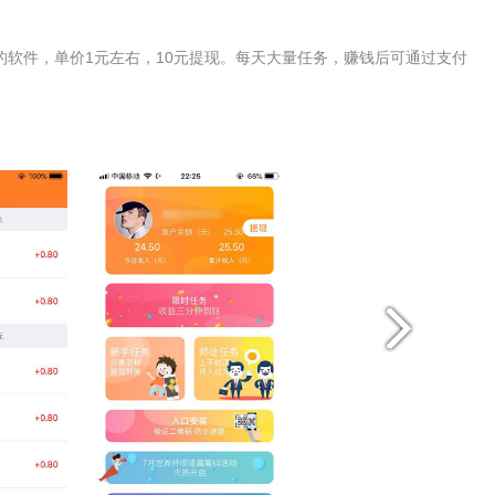
软件，单价1元左右，10元提现。每天大量任务，赚钱后可通过支付