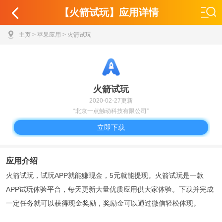
【火箭试玩】应用详情
主页
>
苹果应用
> 火箭试玩
火箭试玩
2020-02-27更新
“北京一点触动科技有限公司”
立即下载
应用介绍
火箭试玩，试玩APP就能赚现金，5元就能提现。火箭试玩是一款
APP试玩体验平台，每天更新大量优质应用供大家体验。下载并完成
一定任务就可以获得现金奖励，奖励金可以通过微信轻松体现。