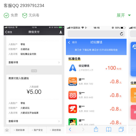
客服QQ 2939791234
展开
免费
无病毒